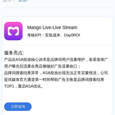
Mango Live-Live Stream
考核KPI：安装成本、Day0ROI
服务亮点:
产品在ASA投放核心诉求是品牌词用户流量维护，各渠道推广
用户曝光后流量在商店侧做好广告流量收口；
品牌词搜索结果异常，ASA投放出现无法正常买量情况，公司
提供媒体官方通道第一时间帮助广告主恢复品牌词搜索结果
TOP1，重启ASA优化。
立即咨询