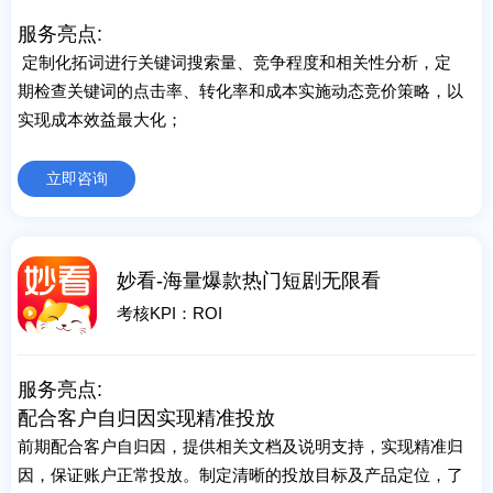
服务亮点:
定制化拓词进行关键词搜索量、竞争程度和相关性分析，定
期检查关键词的点击率、转化率和成本实施动态竞价策略，以
实现成本效益最大化；
立即咨询
妙看-海量爆款热门短剧无限看
考核KPI：ROI
服务亮点:
配合客户自归因实现精准投放
前期配合客户自归因，提供相关文档及说明支持，实现精准归
因，保证账户正常投放。制定清晰的投放目标及产品定位，了