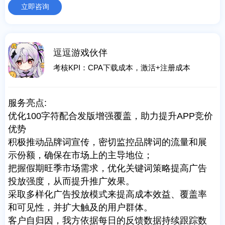
立即咨询
逗逗游戏伙伴
考核KPI：CPA下载成本，激活+注册成本
服务亮点:
优化100字符配合发版增强覆盖，助力提升APP竞价
优势
积极推动品牌词宣传，密切监控品牌词的流量和展
示份额，确保在市场上的主导地位；
把握假期旺季市场需求，优化关键词策略提高广告
投放强度，从而提升推广效果。
采取多样化广告投放模式来提高成本效益、覆盖率
和可见性，并扩大触及的用户群体。
客户自归因，我方依据每日的反馈数据持续跟踪数