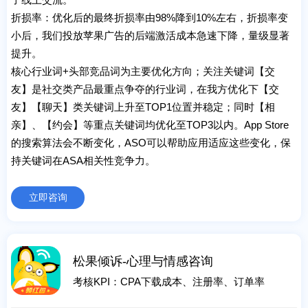
折损率：优化后的最终折损率由98%降到10%左右，折损率变
小后，我们投放苹果广告的后端激活成本急速下降，量级显著
提升。
核心行业词+头部竞品词为主要优化方向；关注关键词【交
友】是社交类产品最重点争夺的行业词，在我方优化下【交
友】【聊天】类关键词上升至TOP1位置并稳定；同时【相
亲】、【约会】等重点关键词均优化至TOP3以内。App Store
的搜索算法会不断变化，ASO可以帮助应用适应这些变化，保
持关键词在ASA相关性竞争力。
立即咨询
松果倾诉-心理与情感咨询
考核KPI：CPA下载成本、注册率、订单率