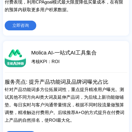
付费表现，利用CPAgoal模式最大限度降低买量成本，在有限
的预算内获取更多用户积累数据。
立即咨询
Molica AI-一站式AI工具集合
考核KPI：ROI
服务亮点: 提升产品功能词及品牌词曝光占比
针对产品功能词多方位拓展词性，重点提升精准用户曝光。测
试其他不同方向AI类大词及延伸产品词，为后续上新功能做铺
垫。每日实时与客户沟通带量情况，根据不同时段流量做预算
调整，精准触达付费用户。后续推荐A+O的方式提升在付费词
上产品的自然排名，使ROI最大化。