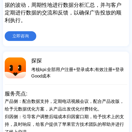
据的波动，周期性地进行数据分析汇总，并与客户
定期进行数据的交流和反馈，以确保广告投放的顺
利执行。
立即咨询
探探
考核kpi:全部用户注册+登录成本;有效注册+登录
Good成本
服务亮点:
产品侧：配合数据支持，定期电话视频会议，配合产品改版，
给予元数据优化方案，从产品出发优化付费转化。
归因侧：引导客户调整后端成本归因窗口期，给予技术上的支
持，及时响应，给客户提供了苹果官方技术团队的帮助并进行
了线上交流。