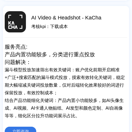
AI Video & Headshot - KaCha
考核kpi：下载成本
服务亮点:
产品内置功能较多，分类进行重点投放
问题解决：
漏斗模型投放加速筛出有效关键词：账户优化前期开启精准
+广泛+搜索匹配的漏斗模式投放，摸索有效转化关键词，稳定
期大幅缩减关键词投放数量，仅对后端转化效果较好的词进行
保留投放，有效控制成本；
结合产品功能细化关键词：产品内置小功能较多，如AI头像生
成、AI视频、AI卡通人物贴纸、AI发型和颜色定制、AI自画像
等等，细化区分拉升功能词展示占比。
立即咨询