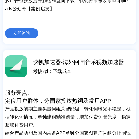
多广告位投放提升触达和意向下载，优化效果被收录至apple
ads公众号【案例启发】
立即咨询
快帆加速器-海外回国音乐视频加速器
考核kpi：下载成本
服务亮点:
定位用户群体，分国家投放热词及常用APP
产品投放初期主要买量词组为智能组，转化词曝光不稳定，根
据转化词情况，单独建组精准跑量，增加付费词曝光度，稳定
获取付费用户。
结合产品功能及国内常备APP单独分国家创建广告组分批测试