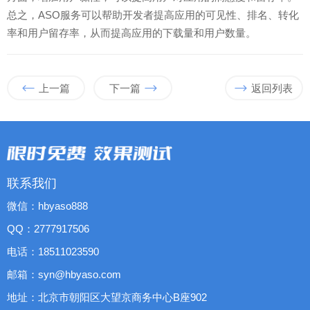
总之，ASO服务可以帮助开发者提高应用的可见性、排名、转化
率和用户留存率，从而提高应用的下载量和用户数量。
上一篇
下一篇
返回列表
联系我们
微信：hbyaso888
QQ：2777917506
电话：18511023590
邮箱：syn@hbyaso.com
地址：北京市朝阳区大望京商务中心B座902