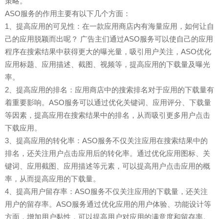
策略。
ASO服务的作用主要有以下几个方面：
1、提高应用的可见性：在一款应用商店内有海量应用，如何让自
己的应用脱颖而出呢？ 广告主们通过ASO服务可以使自己的应用
程序在搜索结果中获得更大的曝光量，吸引用户关注，ASO优化
应用标题、应用描述、截图、视频等，提高应用的下载量及曝光
率。
2、提高应用的排名：应用商店中的搜索排名对于应用的下载量有
着重要影响。ASO服务可以通过优化关键词、应用评分、下载量
等因素，提高应用在搜索结果中的排名，从而吸引更多用户点击
下载应用。
3、提高应用的转化率：ASO服务不仅关注应用在搜索结果中的
排名，还关注用户点击应用后的转化率。通过优化应用图标、关
键词、应用截图、应用描述等元素，可以提高用户点击应用的概
率，从而提高应用的下载量。
4、提高用户留存率：ASO服务不仅关注应用的下载量，还关注
用户的留存率。ASO服务通过优化应用的用户体验、功能设计等
方面，增加用户黏性，可以提高用户对应用的满意度和留存率。