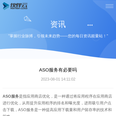
资讯
"掌握行业脉搏，引领未来趋势——您的每日资讯能量站！"
ASO服务有必要吗
2023-08-01 14:11:02
ASO服务
是指应用商店优化，是一种通过将应用程序在应用商店
进行优化，从而提升应用程序的排名和曝光度，进而吸引用户点
击下载，ASO服务是一种提高应用下载量和用户留存率的技术和