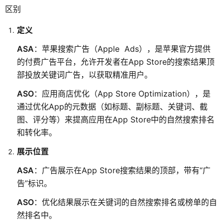
区别
定义
ASA
：苹果搜索广告（Apple Ads），是苹果官方提供
的付费广告平台，允许开发者在App Store的搜索结果顶
部投放关键词广告，以获取精准用户。
ASO
：应用商店优化（App Store Optimization），是
通过优化App的元数据（如标题、副标题、关键词、截
图、评分等）来提高应用在App Store中的自然搜索排名
和转化率。
展示位置
ASA
：广告展示在App Store搜索结果的顶部，带有“广
告”标识。
ASO
：优化结果展示在关键词的自然搜索排名或榜单的自
然排名中。