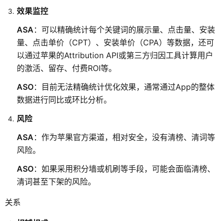
效果监控
ASA
：可以精确统计每个关键词的展示量、点击量、安装
量、点击单价（CPT）、安装单价（CPA）等数据，还可
以通过苹果的Attribution API或第三方归因工具计算用户
的激活、留存、付费ROI等。
ASO
：目前无法精确统计优化效果，通常通过App的整体
数据进行同比或环比分析。
风险
ASA
：作为苹果官方渠道，相对安全，没有清榜、清词等
风险。
ASO
：如果采用积分墙或机刷等手段，可能会面临清榜、
清词甚至下架的风险。
关系