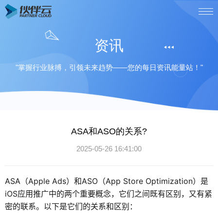
资讯
"掌握行业脉搏，引领未来趋势——您的每日资讯能量站！"
ASA和ASO的关系?
2025-05-26 16:41:00
ASA（Apple Ads）和ASO（App Store Optimization）是
iOS应用推广中的两个重要概念，它们之间既有区别，又有紧
密的联系。以下是它们的关系和区别：