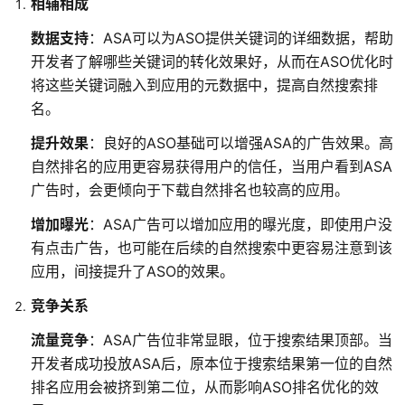
相辅相成
数据支持
：ASA可以为ASO提供关键词的详细数据，帮助
开发者了解哪些关键词的转化效果好，从而在ASO优化时
将这些关键词融入到应用的元数据中，提高自然搜索排
名。
提升效果
：良好的ASO基础可以增强ASA的广告效果。高
自然排名的应用更容易获得用户的信任，当用户看到ASA
广告时，会更倾向于下载自然排名也较高的应用。
增加曝光
：ASA广告可以增加应用的曝光度，即使用户没
有点击广告，也可能在后续的自然搜索中更容易注意到该
应用，间接提升了ASO的效果。
竞争关系
流量竞争
：ASA广告位非常显眼，位于搜索结果顶部。当
开发者成功投放ASA后，原本位于搜索结果第一位的自然
排名应用会被挤到第二位，从而影响ASO排名优化的效