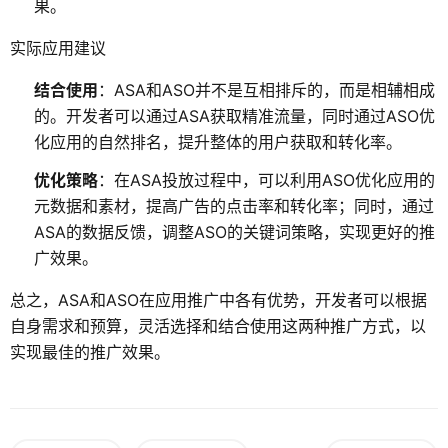
果。
实际应用建议
结合使用
：ASA和ASO并不是互相排斥的，而是相辅相成
的。开发者可以通过ASA获取精准流量，同时通过ASO优
化应用的自然排名，提升整体的用户获取和转化率。
优化策略
：在ASA投放过程中，可以利用ASO优化应用的
元数据和素材，提高广告的点击率和转化率；同时，通过
ASA的数据反馈，调整ASO的关键词策略，实现更好的推
广效果。
总之，ASA和ASO在应用推广中各有优势，开发者可以根据
自身需求和预算，灵活选择和结合使用这两种推广方式，以
实现最佳的推广效果。