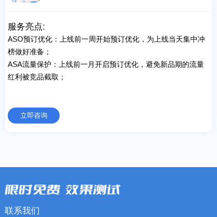
服务亮点:
ASO预订优化：上线前一周开始预订优化，为上线当天集中冲
榜做好准备；
ASA流量保护：上线前一月开启预订优化，避免新品期的流量
红利被竞品截取；
立即咨询
联系我们