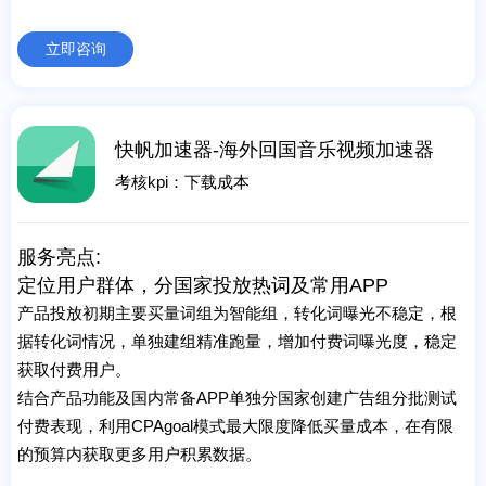
立即咨询
快帆加速器-海外回国音乐视频加速器
考核kpi：下载成本
服务亮点:
定位用户群体，分国家投放热词及常用APP
产品投放初期主要买量词组为智能组，转化词曝光不稳定，根
据转化词情况，单独建组精准跑量，增加付费词曝光度，稳定
获取付费用户。
结合产品功能及国内常备APP单独分国家创建广告组分批测试
付费表现，利用CPAgoal模式最大限度降低买量成本，在有限
的预算内获取更多用户积累数据。