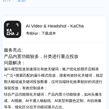
AI Video & Headshot - KaCha
考核kpi：下载成本
服务亮点:
产品内置功能较多，分类进行重点投放
问题解决：
漏斗模型投放加速筛出有效关键词：账户优化前期开启精准
+广泛+搜索匹配的漏斗模式投放，摸索有效转化关键词，稳定
期大幅缩减关键词投放数量，仅对后端转化效果较好的词进行
保留投放，有效控制成本；
结合产品功能细化关键词：产品内置小功能较多，如AI头像生
成、AI视频、AI卡通人物贴纸、AI发型和颜色定制、AI自画像
等等，细化区分拉升功能词展示占比。