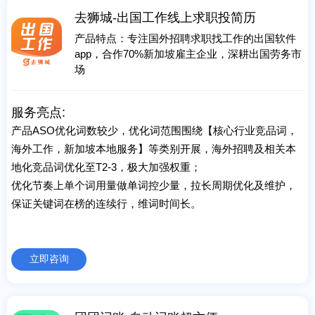
去狮城-出国工作线上求职投简历
产品特点：专注国外招聘求职找工作的出国软件
app，合作70%新加坡雇主企业，深耕出国劳务市
场
服务亮点:
产品ASO优化词数较少，优化词范围围绕【核心行业竞品词，
海外工作，新加坡本地服务】等类别开展，海外招聘及相关本
地化竞品词优化至T2-3，极大加强权重；
优化节奏上单个词用量做单词控少量，拉长周期优化及维护，
保证关键词在榜的连续行，维词时间长。
立即咨询