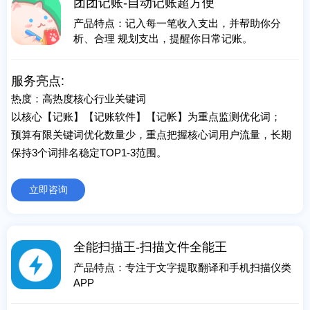
团团记账-自动记账超方便
产品特点：记入每一笔收入支出，并帮助你分
析、合理 规划支出，提醒你日常记账。
服务亮点:
热度：高热度核心行业关键词
以核心【记账】【记账软件】【记帐】为重点监测优化词；
预算有限关键词优化数量少，重点把握核心词用户流量，长期
保持3个词排名稳定TOP1-3范围。
立即咨询
全能扫描王-扫描文件全能王
产品特点：专注于文字提取翻译和手机扫描仪类
APP