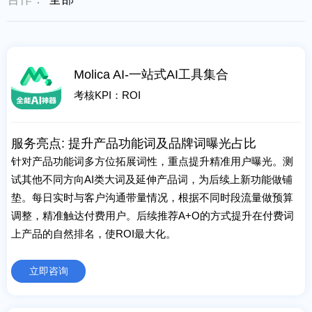
Molica AI-一站式AI工具集合
考核KPI：ROI
服务亮点: 提升产品功能词及品牌词曝光占比
针对产品功能词多方位拓展词性，重点提升精准用户曝光。测
试其他不同方向AI类大词及延伸产品词，为后续上新功能做铺
垫。每日实时与客户沟通带量情况，根据不同时段流量做预算
调整，精准触达付费用户。后续推荐A+O的方式提升在付费词
上产品的自然排名，使ROI最大化。
立即咨询