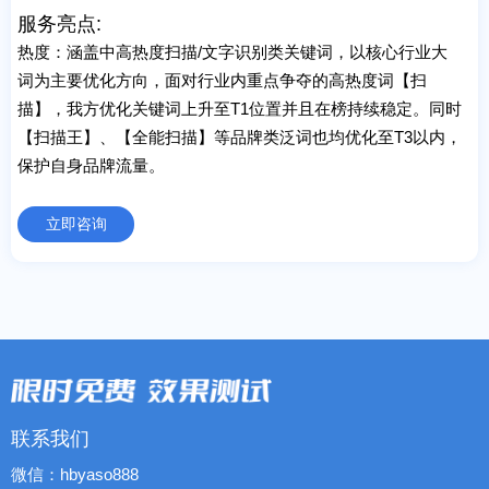
服务亮点:
热度：涵盖中高热度扫描/文字识别类关键词，以核心行业大
词为主要优化方向，面对行业内重点争夺的高热度词【扫
描】，我方优化关键词上升至T1位置并且在榜持续稳定。同时
【扫描王】、【全能扫描】等品牌类泛词也均优化至T3以内，
保护自身品牌流量。
立即咨询
联系我们
微信：hbyaso888